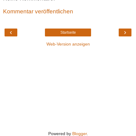
Kommentar veröffentlichen
‹
›
Startseite
Web-Version anzeigen
Powered by
Blogger
.