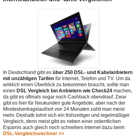
In Deutschland gibt es
über 250 DSL- und Kabelanbietern
mit unzähligen Tarifen
für Internet, Telefon und TV. Um da
wirklich einen Überblick zu bekommen braucht, sollte man
einen
DSL Vergleich bei Anbietern wie Check24
machen,
da gibt es oftmals sogar noch Cashback obendrauf. Zwar
gibt es hier für Neukunden gute Angebote, aber nach der
Mindestvertragslaufzeit von 24 Monaten zahlt man meist
mehr. Deshalb lohnt sich ein frühzeitiger und regelmäßiger
Vergleich, denn meist gibt es neben einer ordentlichen
Erparnis auch gleich noch schnellers Internet dazu beim
DSL-Vergleichsrechner >>