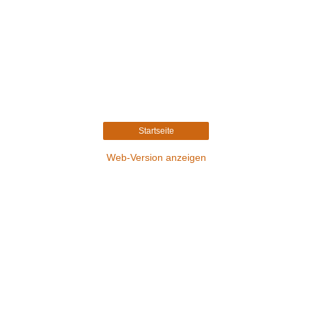
Startseite
Web-Version anzeigen