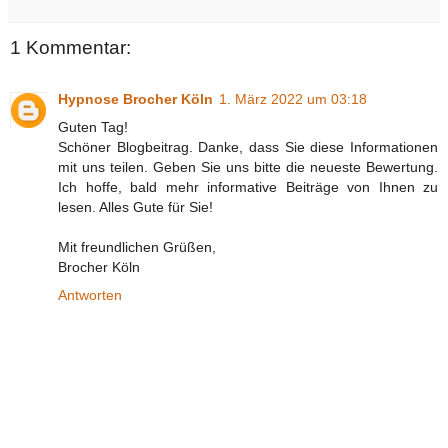
1 Kommentar:
Hypnose Brocher Köln
1. März 2022 um 03:18
Guten Tag!
Schöner Blogbeitrag. Danke, dass Sie diese Informationen
mit uns teilen. Geben Sie uns bitte die neueste Bewertung.
Ich hoffe, bald mehr informative Beiträge von Ihnen zu
lesen. Alles Gute für Sie!
Mit freundlichen Grüßen,
Brocher Köln
Antworten