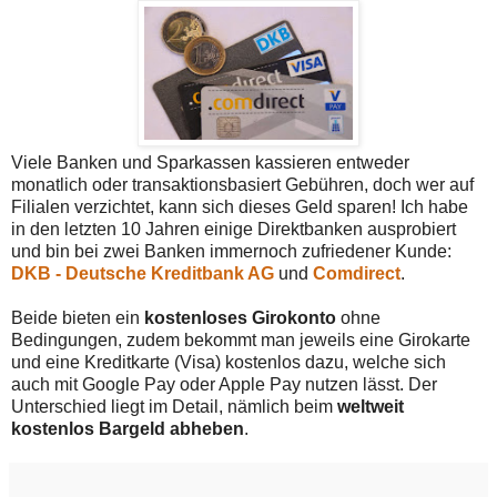
Viele Banken und Sparkassen kassieren entweder
monatlich oder transaktionsbasiert Gebühren, doch wer auf
Filialen verzichtet, kann sich dieses Geld sparen! Ich habe
in den letzten 10 Jahren einige Direktbanken ausprobiert
und bin bei zwei Banken immernoch zufriedener Kunde:
DKB - Deutsche Kreditbank AG
und
Comdirect
.
Beide bieten ein
kostenloses Girokonto
ohne
Bedingungen, zudem bekommt man jeweils eine Girokarte
und eine Kreditkarte (Visa) kostenlos dazu, welche sich
auch mit Google Pay oder Apple Pay nutzen lässt. Der
Unterschied liegt im Detail, nämlich beim
weltweit
kostenlos Bargeld abheben
.