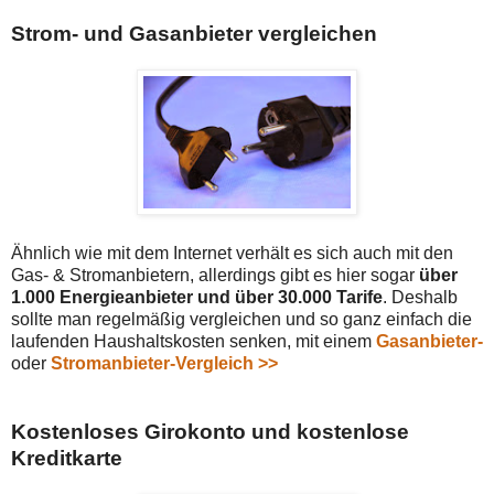
Strom- und Gasanbieter vergleichen
Ähnlich wie mit dem Internet verhält es sich auch mit den
Gas- & Stromanbietern, allerdings gibt es hier sogar
über
1.000 Energieanbieter und über 30.000 Tarife
. Deshalb
sollte man regelmäßig vergleichen und so ganz einfach die
laufenden Haushaltskosten senken, mit einem
Gasanbieter-
oder
Stromanbieter-Vergleich >>
Kostenloses Girokonto und kostenlose
Kreditkarte