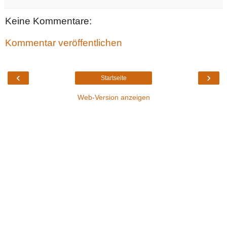
Keine Kommentare:
Kommentar veröffentlichen
‹
›
Startseite
Web-Version anzeigen