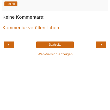
Teilen
Keine Kommentare:
Kommentar veröffentlichen
‹
›
Startseite
Web-Version anzeigen